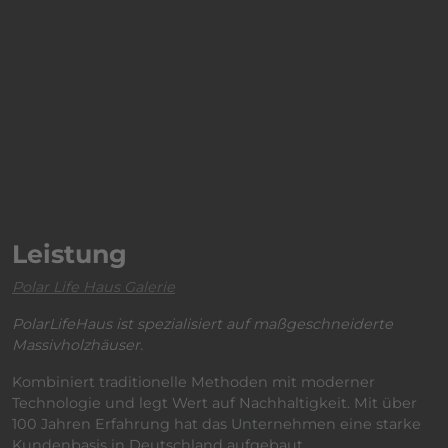
Leistung
Polar Life Haus Galerie
PolarLifeHaus ist spezialisiert auf maßgeschneiderte
Massivholzhäuser.
Kombiniert traditionelle Methoden mit moderner
Technologie und legt Wert auf Nachhaltigkeit. Mit über
100 Jahren Erfahrung hat das Unternehmen eine starke
Kundenbasis in Deutschland aufgebaut.